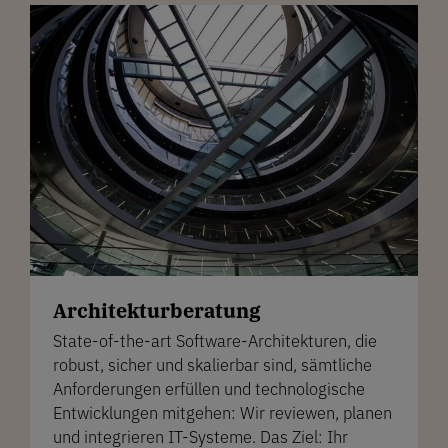
Architekturberatung
State-of-the-art Software-Architekturen, die
robust, sicher und skalierbar sind, sämtliche
Anforderungen erfüllen und technologische
Entwicklungen mitgehen: Wir reviewen, planen
und integrieren IT-Systeme. Das Ziel: Ihr