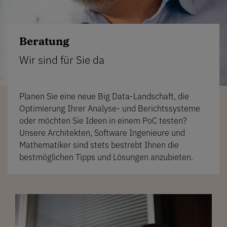
Beratung
Wir sind für Sie da
Planen Sie eine neue Big Data-Landschaft, die
Optimierung Ihrer Analyse- und Berichtssysteme
oder möchten Sie Ideen in einem PoC testen?
Unsere Architekten, Software Ingenieure und
Mathematiker sind stets bestrebt Ihnen die
bestmöglichen Tipps und Lösungen anzubieten.