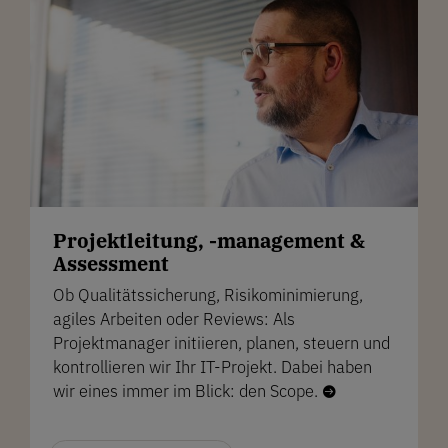
Projektleitung, -management &
Assessment
Ob Qualitätssicherung, Risikominimierung,
agiles Arbeiten oder Reviews: Als
Projektmanager initiieren, planen, steuern und
kontrollieren wir Ihr IT-Projekt. Dabei haben
wir eines immer im Blick: den Scope.
