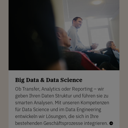
Big Data & Data Science
Ob Transfer, Analytics oder Reporting – wir
geben Ihren Daten Struktur und führen sie zu
smarten Analysen. Mit unseren Kompetenzen
für Data Science und im Data Engineering
entwickeln wir Lösungen, die sich in Ihre
bestehenden Geschäftsprozesse integrieren.
