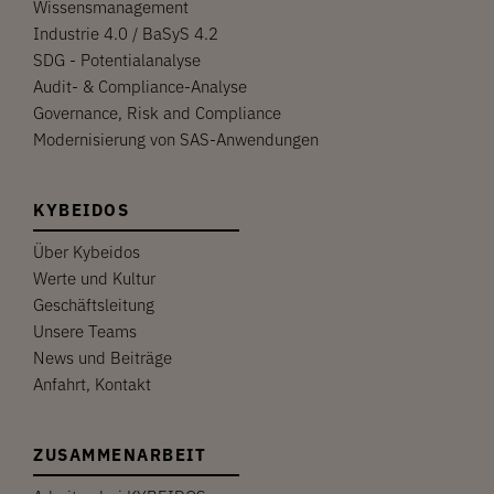
Wissensmanagement
Industrie 4.0 / BaSyS 4.2
SDG - Potentialanalyse
Audit- & Compliance-Analyse
Governance, Risk and Compliance
Modernisierung von SAS-Anwendungen
KYBEIDOS
Über Kybeidos
Werte und Kultur
Geschäftsleitung
Unsere Teams
News und Beiträge
Anfahrt, Kontakt
ZUSAMMENARBEIT