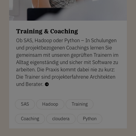
Training & Coaching
Ob SAS, Hadoop oder Python – In Schulungen
und projektbezogenen Coachings lernen Sie
gemeinsam mit unseren geprüften Trainern im
Alltag eigenständig und sicher mit Software zu
arbeiten. Die Praxis kommt dabei nie zu kurz:
Die Trainer sind projekterfahrene Architekten
und Berater.

SAS
Hadoop
Training
Coaching
cloudera
Python