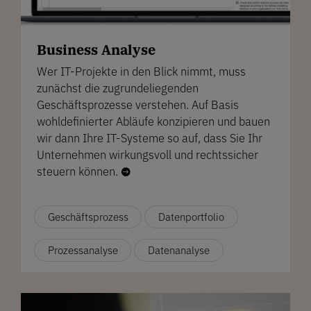
Business Analyse
Wer IT-Projekte in den Blick nimmt, muss
zunächst die zugrundeliegenden
Geschäftsprozesse verstehen. Auf Basis
wohldefinierter Abläufe konzipieren und bauen
wir dann Ihre IT-Systeme so auf, dass Sie Ihr
Unternehmen wirkungsvoll und rechtssicher
steuern können.

Geschäftsprozess
Datenportfolio
Prozessanalyse
Datenanalyse