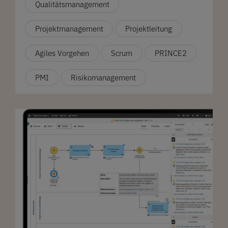
Qualitätsmanagement
Projektmanagement
Projektleitung
Agiles Vorgehen
Scrum
PRINCE2
PMI
Risikomanagement