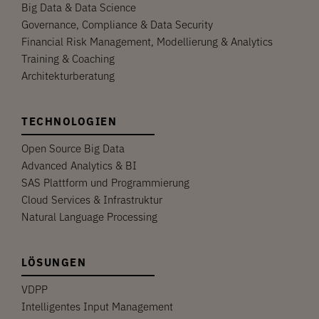
Big Data & Data Science
Governance, Compliance & Data Security
Financial Risk Management, Modellierung & Analytics
Training & Coaching
Architekturberatung
TECHNOLOGIEN
Open Source Big Data
Advanced Analytics & BI
SAS Plattform und Programmierung
Cloud Services & Infrastruktur
Natural Language Processing
LÖSUNGEN
VDPP
Intelligentes Input Management