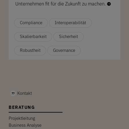
Unternehmen fit für die Zukunft zu machen.

Compliance
Interoperabilität
Skalierbarkeit
Sicherheit
Robustheit
Governance
Kontakt
BERATUNG
Projektleitung
Business Analyse