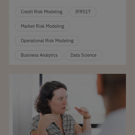
Credit Risk Modeling
IFRS17
Market Risk Modeling
Operational Risk Modeling
Business Analytics
Data Science